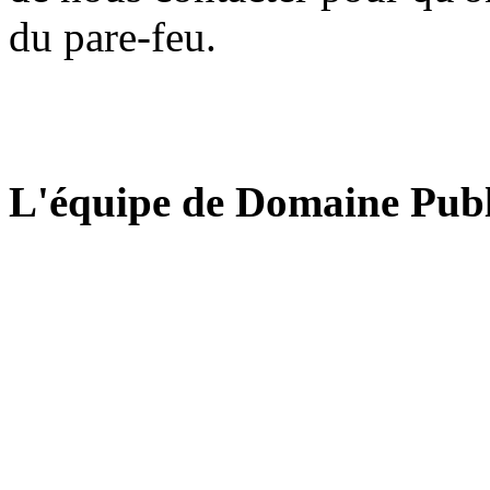
du pare-feu.
L'équipe de Domaine Publ