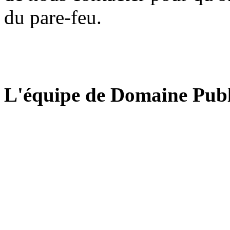
du pare-feu.
L'équipe de Domaine Publ