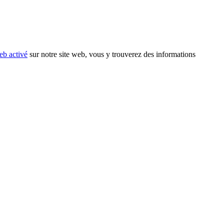
eb activé
sur notre site web, vous y trouverez des informations