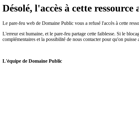
Désolé, l'accès à cette ressource 
Le pare-feu web de Domaine Public vous a refusé l'accès à cette ressou
L'erreur est humaine, et le pare-feu partage cette faiblesse. Si le bloc
complémentaires et la possibilité de nous contacter pour qu'on puisse 
L'équipe de Domaine Public