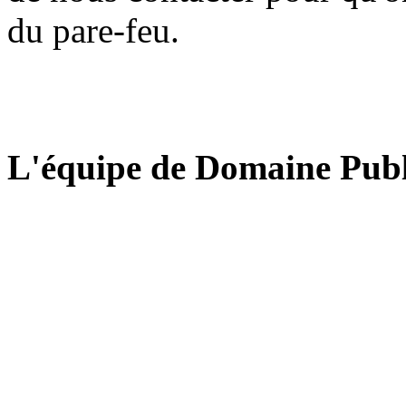
du pare-feu.
L'équipe de Domaine Publ