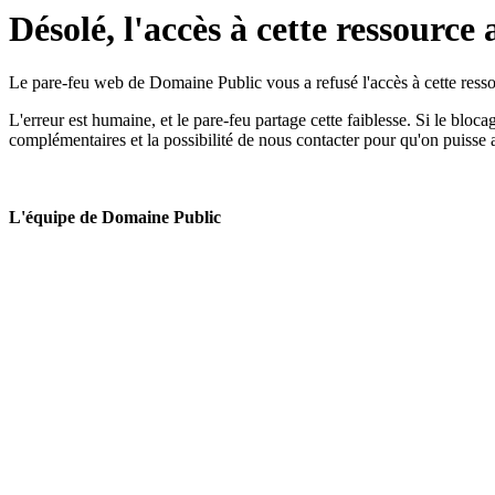
Désolé, l'accès à cette ressource 
Le pare-feu web de Domaine Public vous a refusé l'accès à cette ressou
L'erreur est humaine, et le pare-feu partage cette faiblesse. Si le bloc
complémentaires et la possibilité de nous contacter pour qu'on puisse 
L'équipe de Domaine Public