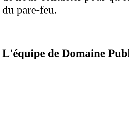
du pare-feu.
L'équipe de Domaine Publ