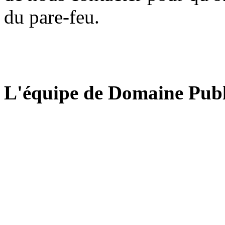
du pare-feu.
L'équipe de Domaine Publ