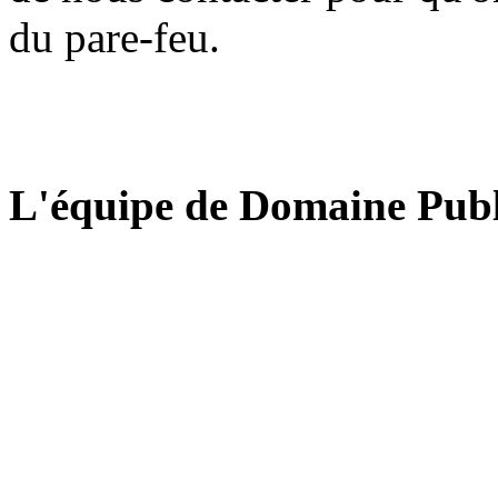
du pare-feu.
L'équipe de Domaine Publ