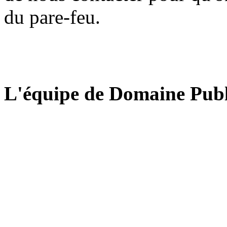
du pare-feu.
L'équipe de Domaine Publ