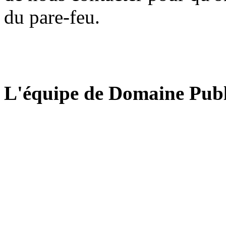
du pare-feu.
L'équipe de Domaine Publ