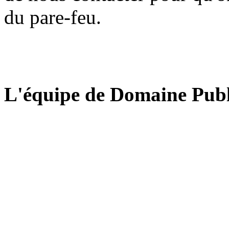
du pare-feu.
L'équipe de Domaine Publ