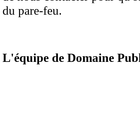
du pare-feu.
L'équipe de Domaine Publ