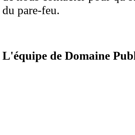
du pare-feu.
L'équipe de Domaine Publ