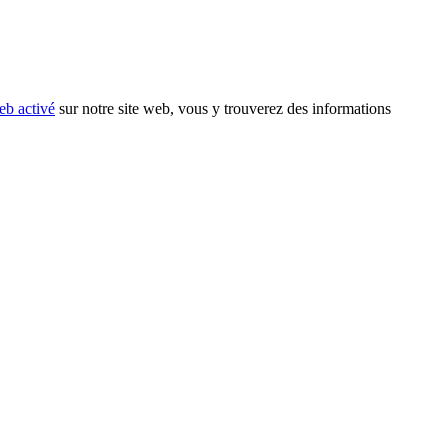
eb activé
sur notre site web, vous y trouverez des informations