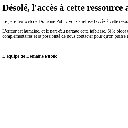
Désolé, l'accès à cette ressource 
Le pare-feu web de Domaine Public vous a refusé l'accès à cette ressou
L'erreur est humaine, et le pare-feu partage cette faiblesse. Si le bloc
complémentaires et la possibilité de nous contacter pour qu'on puisse 
L'équipe de Domaine Public