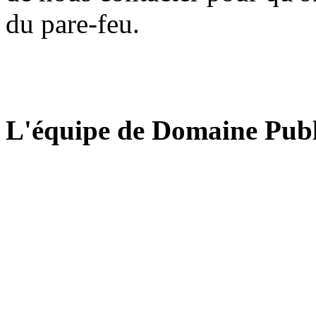
du pare-feu.
L'équipe de Domaine Publ