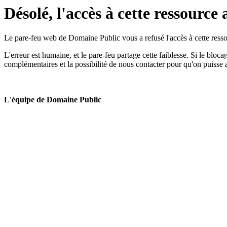
Désolé, l'accès à cette ressource 
Le pare-feu web de Domaine Public vous a refusé l'accès à cette ressou
L'erreur est humaine, et le pare-feu partage cette faiblesse. Si le bloc
complémentaires et la possibilité de nous contacter pour qu'on puisse 
L'équipe de Domaine Public