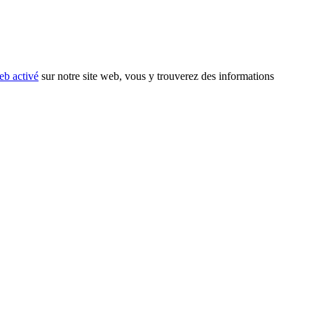
eb activé
sur notre site web, vous y trouverez des informations