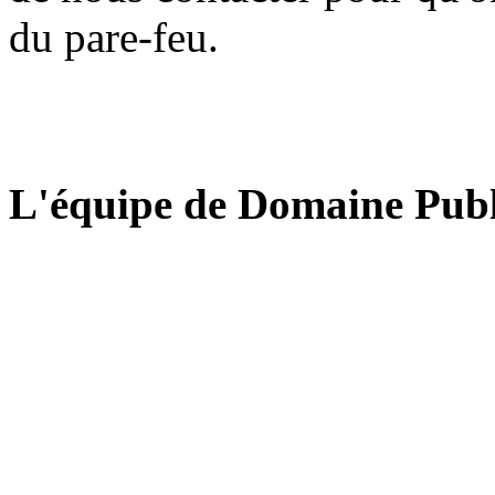
du pare-feu.
L'équipe de Domaine Publ