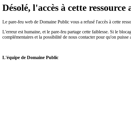
Désolé, l'accès à cette ressource 
Le pare-feu web de Domaine Public vous a refusé l'accès à cette ressou
L'erreur est humaine, et le pare-feu partage cette faiblesse. Si le bloc
complémentaires et la possibilité de nous contacter pour qu'on puisse 
L'équipe de Domaine Public