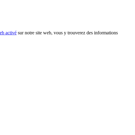
eb activé
sur notre site web, vous y trouverez des informations