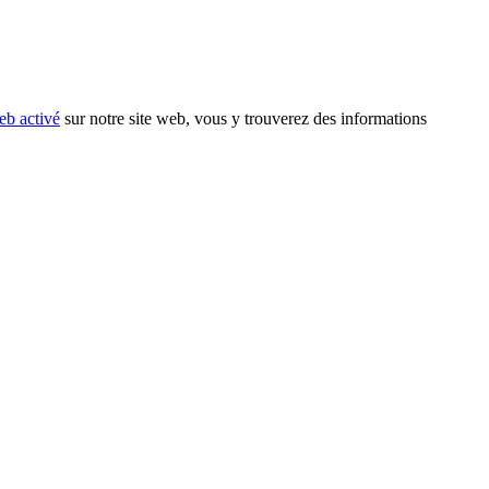
eb activé
sur notre site web, vous y trouverez des informations