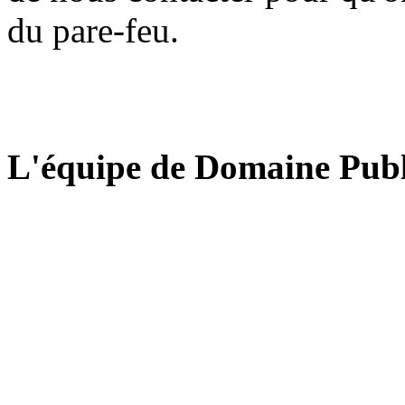
du pare-feu.
L'équipe de Domaine Publ