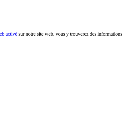
eb activé
sur notre site web, vous y trouverez des informations