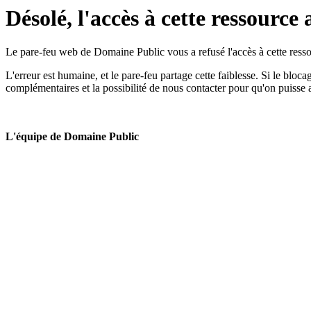
Désolé, l'accès à cette ressource 
Le pare-feu web de Domaine Public vous a refusé l'accès à cette ressou
L'erreur est humaine, et le pare-feu partage cette faiblesse. Si le bloc
complémentaires et la possibilité de nous contacter pour qu'on puisse 
L'équipe de Domaine Public