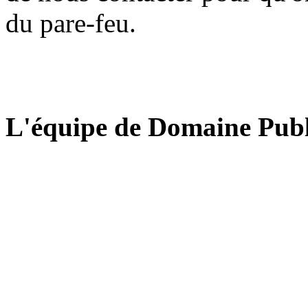
du pare-feu.
L'équipe de Domaine Publ