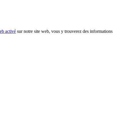
eb activé
sur notre site web, vous y trouverez des informations