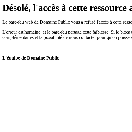
Désolé, l'accès à cette ressource 
Le pare-feu web de Domaine Public vous a refusé l'accès à cette ressou
L'erreur est humaine, et le pare-feu partage cette faiblesse. Si le bloc
complémentaires et la possibilité de nous contacter pour qu'on puisse 
L'équipe de Domaine Public