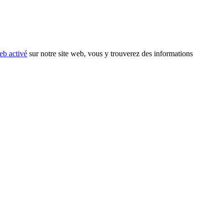
eb activé
sur notre site web, vous y trouverez des informations