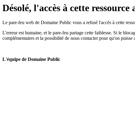
Désolé, l'accès à cette ressource 
Le pare-feu web de Domaine Public vous a refusé l'accès à cette ressou
L'erreur est humaine, et le pare-feu partage cette faiblesse. Si le bloc
complémentaires et la possibilité de nous contacter pour qu'on puisse 
L'équipe de Domaine Public