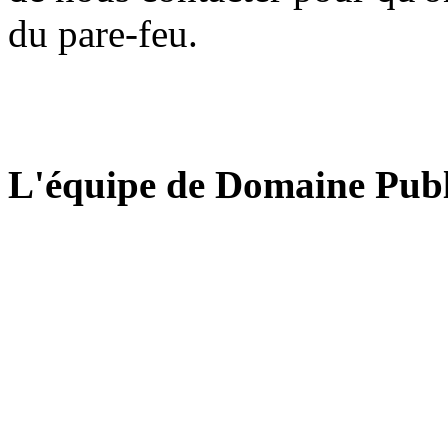
du pare-feu.
L'équipe de Domaine Publ