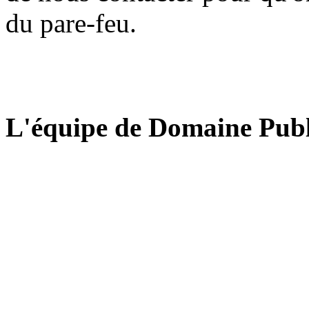
du pare-feu.
L'équipe de Domaine Publ