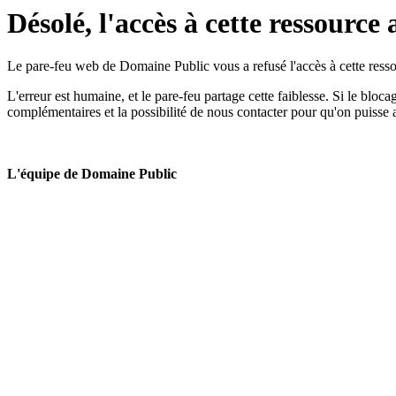
Désolé, l'accès à cette ressource 
Le pare-feu web de Domaine Public vous a refusé l'accès à cette ressou
L'erreur est humaine, et le pare-feu partage cette faiblesse. Si le bloc
complémentaires et la possibilité de nous contacter pour qu'on puisse 
L'équipe de Domaine Public