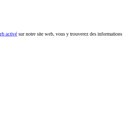
eb activé
sur notre site web, vous y trouverez des informations