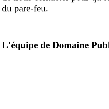
du pare-feu.
L'équipe de Domaine Publ