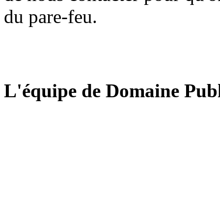
du pare-feu.
L'équipe de Domaine Publ