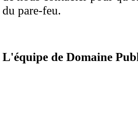
du pare-feu.
L'équipe de Domaine Publ