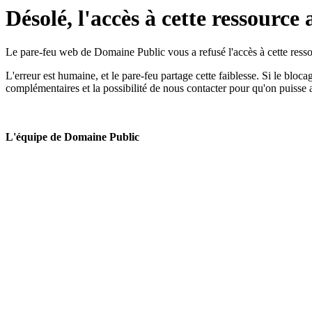
Désolé, l'accès à cette ressource 
Le pare-feu web de Domaine Public vous a refusé l'accès à cette ressou
L'erreur est humaine, et le pare-feu partage cette faiblesse. Si le bloc
complémentaires et la possibilité de nous contacter pour qu'on puisse 
L'équipe de Domaine Public