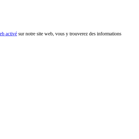
eb activé
sur notre site web, vous y trouverez des informations