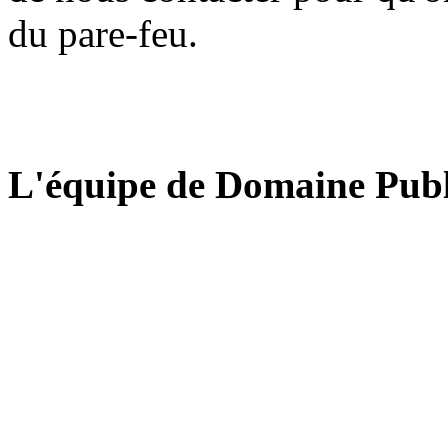
du pare-feu.
L'équipe de Domaine Publ