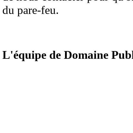
du pare-feu.
L'équipe de Domaine Publ