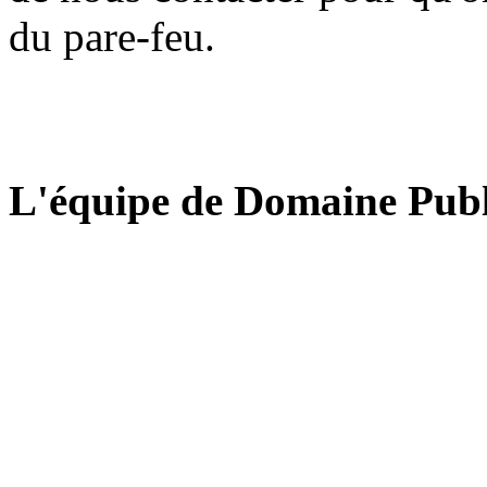
du pare-feu.
L'équipe de Domaine Publ