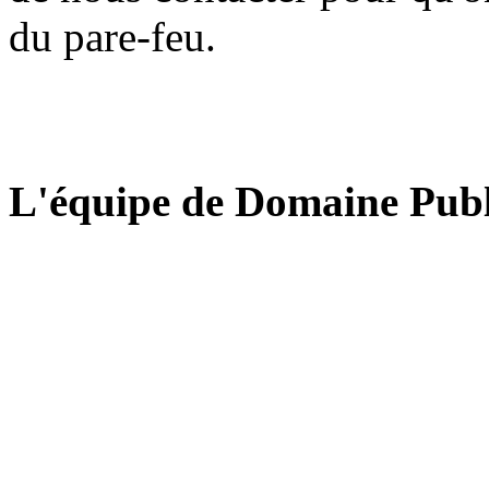
du pare-feu.
L'équipe de Domaine Publ