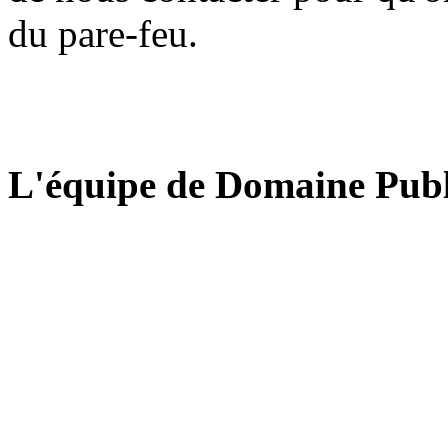
du pare-feu.
L'équipe de Domaine Publ