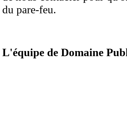
du pare-feu.
L'équipe de Domaine Publ