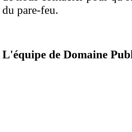
du pare-feu.
L'équipe de Domaine Publ