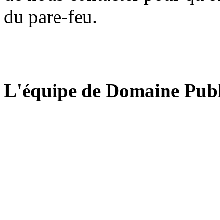
du pare-feu.
L'équipe de Domaine Publ