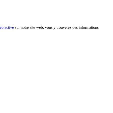
eb activé
sur notre site web, vous y trouverez des informations