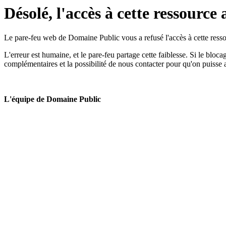
Désolé, l'accès à cette ressource 
Le pare-feu web de Domaine Public vous a refusé l'accès à cette ressou
L'erreur est humaine, et le pare-feu partage cette faiblesse. Si le bloc
complémentaires et la possibilité de nous contacter pour qu'on puisse 
L'équipe de Domaine Public