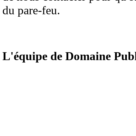
du pare-feu.
L'équipe de Domaine Publ