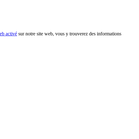
eb activé
sur notre site web, vous y trouverez des informations