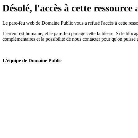
Désolé, l'accès à cette ressource 
Le pare-feu web de Domaine Public vous a refusé l'accès à cette ressou
L'erreur est humaine, et le pare-feu partage cette faiblesse. Si le bloc
complémentaires et la possibilité de nous contacter pour qu'on puisse 
L'équipe de Domaine Public