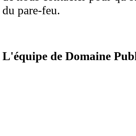
du pare-feu.
L'équipe de Domaine Publ