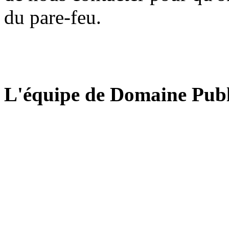
du pare-feu.
L'équipe de Domaine Publ