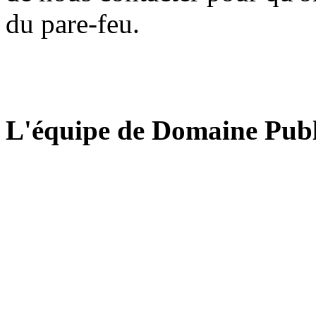
du pare-feu.
L'équipe de Domaine Publ