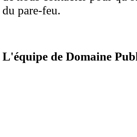
du pare-feu.
L'équipe de Domaine Publ