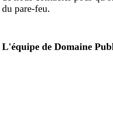
du pare-feu.
L'équipe de Domaine Publ