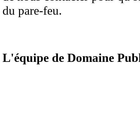
du pare-feu.
L'équipe de Domaine Publ