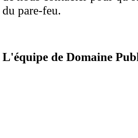
du pare-feu.
L'équipe de Domaine Publ