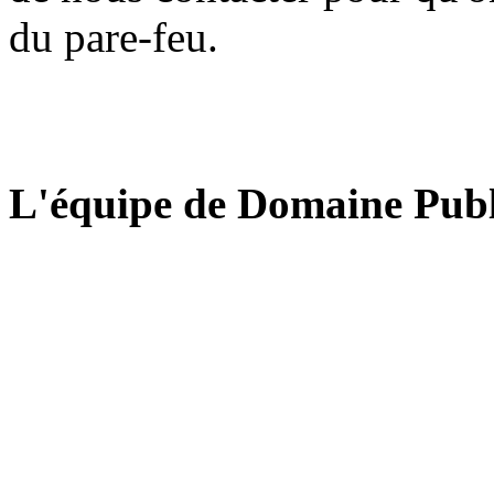
du pare-feu.
L'équipe de Domaine Publ